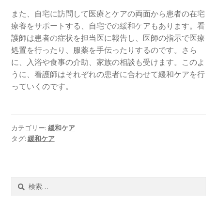
また、自宅に訪問して医療とケアの両面から患者の在宅
療養をサポートする、自宅での緩和ケアもあります。看
護師は患者の症状を担当医に報告し、医師の指示で医療
処置を行ったり、服薬を手伝ったりするのです。さら
に、入浴や食事の介助、家族の相談も受けます。このよ
うに、看護師はそれぞれの患者に合わせて緩和ケアを行
っていくのです。
カテゴリー:
緩和ケア
タグ:
緩和ケア
検
索: