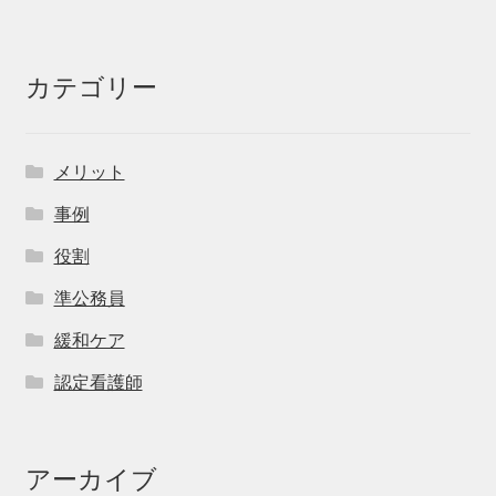
カテゴリー
メリット
事例
役割
準公務員
緩和ケア
認定看護師
アーカイブ